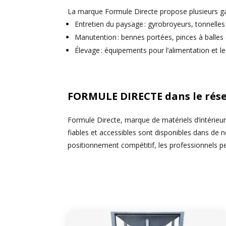
La marque Formule Directe propose plusieurs g
Entretien du paysage : gyrobroyeurs, tonnelles
Manutention : bennes portées, pinces à balles e
Élevage : équipements pour l’alimentation et le
FORMULE DIRECTE dans le rés
Formule Directe, marque de matériels d’intérieu
fiables et accessibles sont disponibles dans d
positionnement compétitif, les professionnels peu