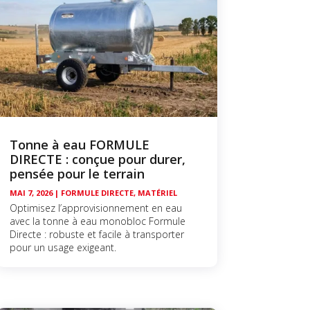
Tonne à eau FORMULE
DIRECTE : conçue pour durer,
pensée pour le terrain
MAI 7, 2026
|
FORMULE DIRECTE
,
MATÉRIEL
Optimisez l’approvisionnement en eau
avec la tonne à eau monobloc Formule
Directe : robuste et facile à transporter
pour un usage exigeant.