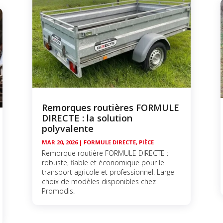
Remorques routières FORMULE
DIRECTE : la solution
polyvalente
MAR 20, 2026
|
FORMULE DIRECTE
,
PIÈCE
Remorque routière FORMULE DIRECTE :
robuste, fiable et économique pour le
transport agricole et professionnel. Large
choix de modèles disponibles chez
Promodis.