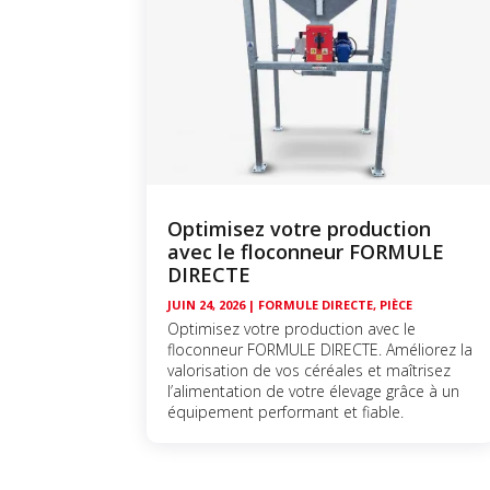
Optimisez votre production
avec le floconneur FORMULE
DIRECTE
JUIN 24, 2026
|
FORMULE DIRECTE
,
PIÈCE
Optimisez votre production avec le
floconneur FORMULE DIRECTE. Améliorez la
valorisation de vos céréales et maîtrisez
l’alimentation de votre élevage grâce à un
équipement performant et fiable.