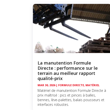
La manutention Formule
Directe : performance sur le
terrain au meilleur rapport
qualité-prix
MAR 30, 2026
|
FORMULE DIRECTE
,
MATÉRIEL
Matériel de manutention Formule Directe à
prix maîtrisé : pics et pinces à balles,
bennes, lève-palettes, balais pousseurs et
interfaces robustes.