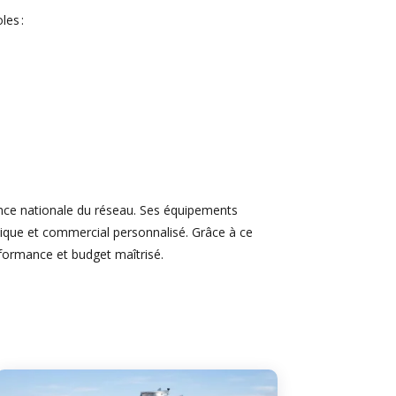
es :
sence nationale du réseau. Ses équipements
ique et commercial personnalisé. Grâce à ce
erformance et budget maîtrisé.