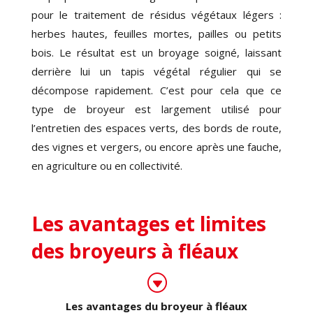
pour le traitement de résidus végétaux légers :
herbes hautes, feuilles mortes, pailles ou petits
bois. Le résultat est un broyage soigné, laissant
derrière lui un tapis végétal régulier qui se
décompose rapidement. C’est pour cela que ce
type de broyeur est largement utilisé pour
l’entretien des espaces verts, des bords de route,
des vignes et vergers, ou encore après une fauche,
en agriculture ou en collectivité.
Les avantages et limites
des broyeurs à fléaux
G
Les avantages du broyeur à fléaux