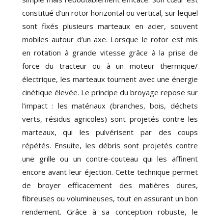
constitué d’un rotor horizontal ou vertical, sur lequel
sont fixés plusieurs marteaux en acier, souvent
mobiles autour d’un axe. Lorsque le rotor est mis
en rotation à grande vitesse grâce à la prise de
force du tracteur ou à un moteur thermique/
électrique, les marteaux tournent avec une énergie
cinétique élevée. Le principe du broyage repose sur
l’impact : les matériaux (branches, bois, déchets
verts, résidus agricoles) sont projetés contre les
marteaux, qui les pulvérisent par des coups
répétés. Ensuite, les débris sont projetés contre
une grille ou un contre-couteau qui les affinent
encore avant leur éjection. Cette technique permet
de broyer efficacement des matières dures,
fibreuses ou volumineuses, tout en assurant un bon
rendement. Grâce à sa conception robuste, le