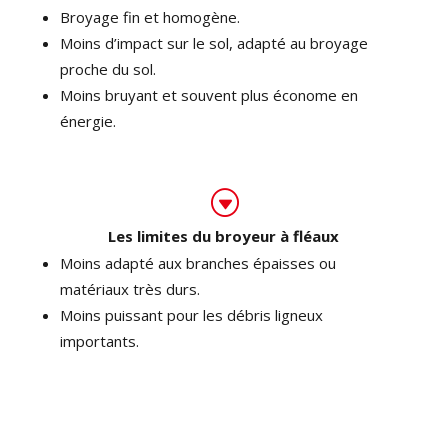
Broyage fin et homogène.
Moins d’impact sur le sol, adapté au broyage
proche du sol.
Moins bruyant et souvent plus économe en
énergie.
G
Les limites du broyeur à fléaux
Moins adapté aux branches épaisses ou
matériaux très durs.
Moins puissant pour les débris ligneux
importants.