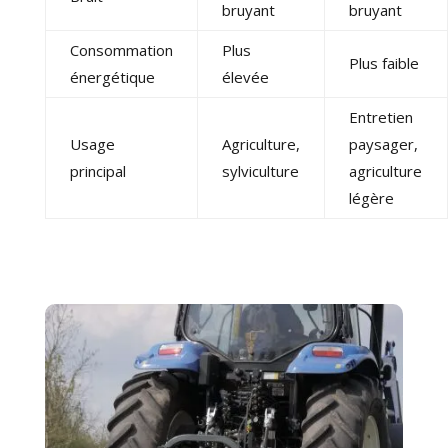
bruyant
bruyant
Consommation
Plus
Plus faible
énergétique
élevée
Entretien
Usage
Agriculture,
paysager,
principal
sylviculture
agriculture
légère