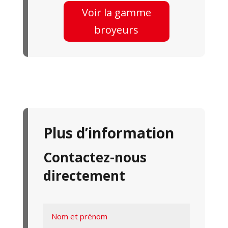
Voir la gamme
broyeurs
Plus d’information
Contactez-nous
directement