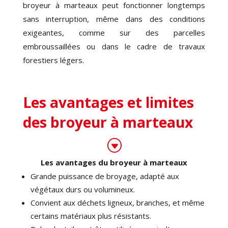
broyeur à marteaux peut fonctionner longtemps
sans interruption, même dans des conditions
exigeantes, comme sur des parcelles
embroussaillées ou dans le cadre de travaux
forestiers légers.
Les avantages et limites
des broyeur à marteaux
G
Les avantages du broyeur à marteaux
Grande puissance de broyage, adapté aux
végétaux durs ou volumineux.
Convient aux déchets ligneux, branches, et même
certains matériaux plus résistants.