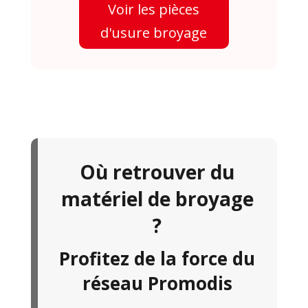
Voir les pièces
d'usure broyage
Où retrouver du
matériel de broyage
?
Profitez de la force du
réseau Promodis