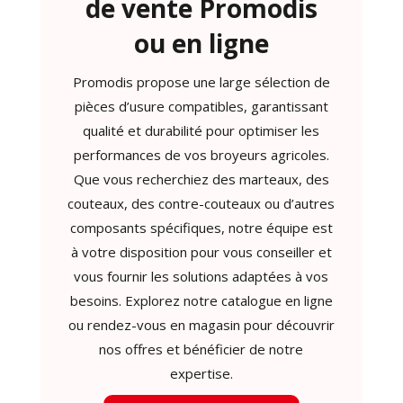
de vente Promodis
ou en ligne
Promodis propose une large sélection de
pièces d’usure compatibles, garantissant
qualité et durabilité pour optimiser les
performances de vos broyeurs agricoles.
Que vous recherchiez des marteaux, des
couteaux, des contre-couteaux ou d’autres
composants spécifiques, notre équipe est
à votre disposition pour vous conseiller et
vous fournir les solutions adaptées à vos
besoins. Explorez notre catalogue en ligne
ou rendez-vous en magasin pour découvrir
nos offres et bénéficier de notre
expertise.