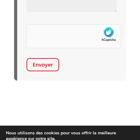
Envoyer
Nous utilisons des cookies pour vous offrir la meilleure
expérience sur notre site.