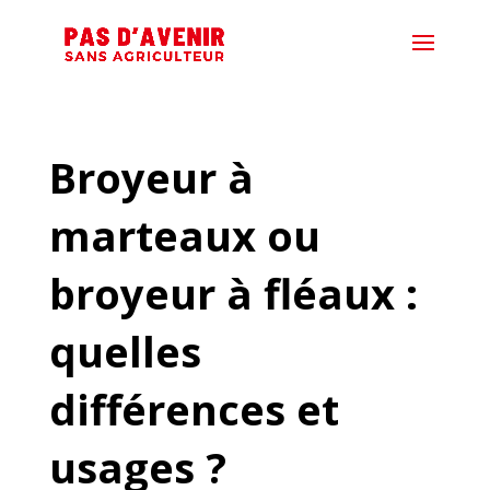
Broyeur à
marteaux ou
broyeur à fléaux :
quelles
différences et
usages ?