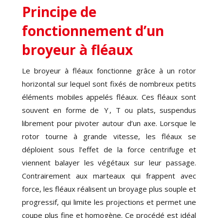
Principe de
fonctionnement d’un
broyeur à fléaux
Le broyeur à fléaux fonctionne grâce à un rotor
horizontal sur lequel sont fixés de nombreux petits
éléments mobiles appelés fléaux. Ces fléaux sont
souvent en forme de Y , T ou plats, suspendus
librement pour pivoter autour d’un axe. Lorsque le
rotor tourne à grande vitesse, les fléaux se
déploient sous l’effet de la force centrifuge et
viennent balayer les végétaux sur leur passage.
Contrairement aux marteaux qui frappent avec
force, les fléaux réalisent un broyage plus souple et
progressif, qui limite les projections et permet une
coupe plus fine et homogène. Ce procédé est idéal