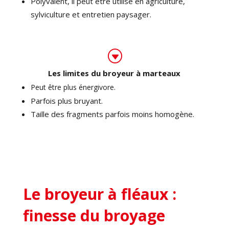
Polyvalent, il peut être utilisé en agriculture,
sylviculture et entretien paysager.
G
Les limites du broyeur à marteaux
Peut être plus énergivore.
Parfois plus bruyant.
Taille des fragments parfois moins homogène.
Le broyeur à fléaux :
finesse du broyage