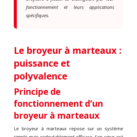
fonctionnement et leurs applications
spécifiques.
Le broyeur à marteaux :
puissance et
polyvalence
Principe de
fonctionnement d’un
broyeur à marteaux
Le broyeur à marteaux repose sur un système
simple mais redoutablement efficace. Son cœur est