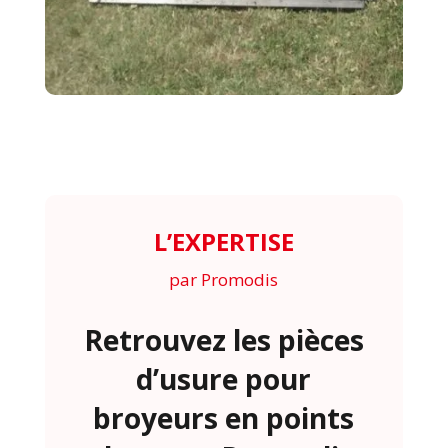
L’EXPERTISE
par Promodis
Retrouvez les pièces
d’usure pour
broyeurs en points