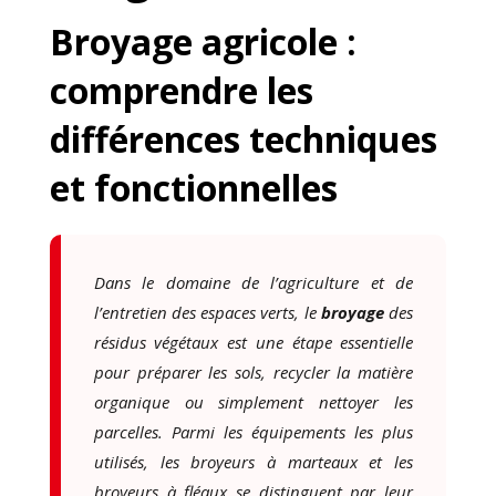
Broyage agricole :
comprendre les
différences techniques
et fonctionnelles
Dans le domaine de l’agriculture et de
l’entretien des espaces verts, le
broyage
des
résidus végétaux est une étape essentielle
pour préparer les sols, recycler la matière
organique ou simplement nettoyer les
parcelles. Parmi les équipements les plus
utilisés, les broyeurs à marteaux et les
broyeurs à fléaux se distinguent par leur