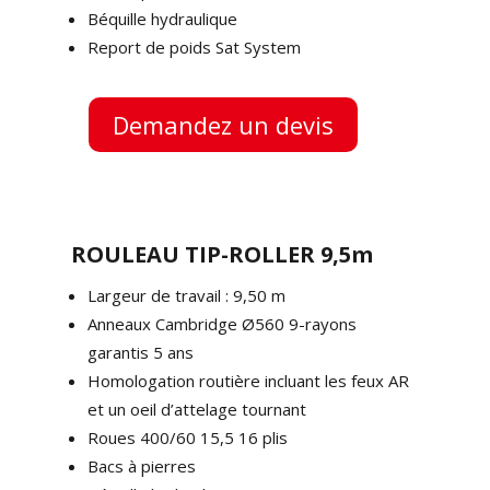
Béquille hydraulique
Report de poids Sat System
Demandez un devis
ROULEAU
TIP-ROLLER 9,5m
Largeur de travail : 9,50 m
Anneaux Cambridge Ø560 9-rayons
garantis 5 ans
Homologation routière incluant les feux AR
et un oeil d’attelage tournant
Roues 400/60 15,5 16 plis
Bacs à pierres