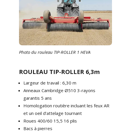
Photo du rouleau TIP-ROLLER 1 HEVA
ROULEAU
TIP-ROLLER 6,3m
Largeur de travail : 6,30 m
Anneaux Cambridge Ø510 3-rayons
garantis 5 ans
Homologation routière incluant les feux AR
et un oeil d’attelage tournant
Roues 400/60 15,5 16 plis
Bacs à pierres