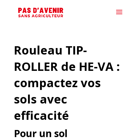
Rouleau TIP-
ROLLER de HE-VA :
compactez vos
sols avec
efficacité
Pour un sol