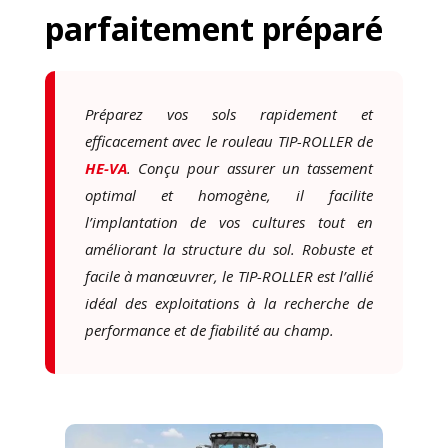
parfaitement préparé
Préparez vos sols rapidement et
efficacement avec le rouleau TIP-ROLLER de
HE-VA
. Conçu pour assurer un tassement
optimal et homogène, il facilite
l’implantation de vos cultures tout en
améliorant la structure du sol. Robuste et
facile à manœuvrer, le TIP-ROLLER est l’allié
idéal des exploitations à la recherche de
performance et de fiabilité au champ.