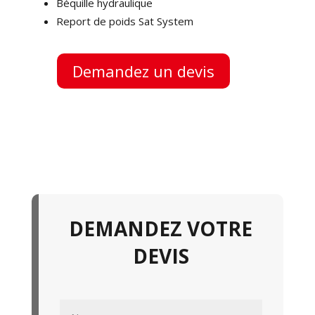
Béquille hydraulique
Report de poids Sat System
Demandez un devis
DEMANDEZ VOTRE
DEVIS