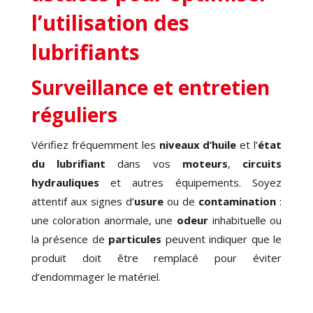
l’utilisation des
lubrifiants
Surveillance et entretien
réguliers
Vérifiez fréquemment les
niveaux d’huile
et l’
état
du lubrifiant
dans vos
moteurs
,
circuits
hydrauliques
et autres équipements. Soyez
attentif aux signes d’
usure
ou de
contamination
:
une coloration anormale, une
odeur
inhabituelle ou
la présence de
particules
peuvent indiquer que le
produit doit être remplacé pour éviter
d’endommager le matériel.