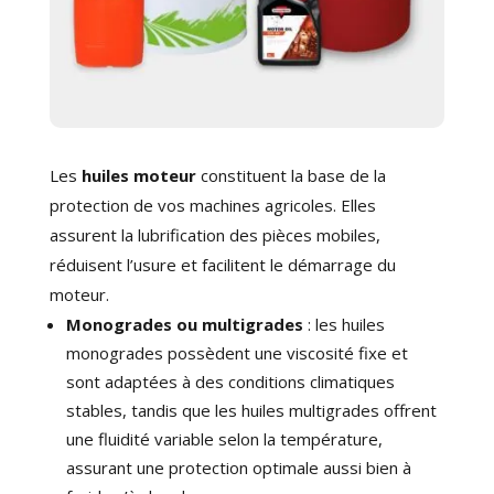
Les
huiles moteur
constituent la base de la
protection de vos machines agricoles. Elles
assurent la lubrification des pièces mobiles,
réduisent l’usure et facilitent le démarrage du
moteur.
Monogrades ou multigrades
: les huiles
monogrades possèdent une viscosité fixe et
sont adaptées à des conditions climatiques
stables, tandis que les huiles multigrades offrent
une fluidité variable selon la température,
assurant une protection optimale aussi bien à