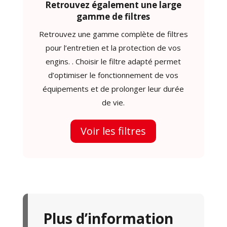
Retrouvez également une large
gamme de filtres
Retrouvez une gamme complète de filtres
pour l’entretien et la protection de vos
engins. . Choisir le filtre adapté permet
d’optimiser le fonctionnement de vos
équipements et de prolonger leur durée
de vie.
Voir les filtres
Plus d’information