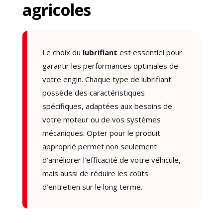
agricoles
Le choix du
lubrifiant
est essentiel pour
garantir les performances optimales de
votre engin. Chaque type de lubrifiant
possède des caractéristiques
spécifiques, adaptées aux besoins de
votre moteur ou de vos systèmes
mécaniques. Opter pour le produit
approprié permet non seulement
d’améliorer l’efficacité de votre véhicule,
mais aussi de réduire les coûts
d’entretien sur le long terme.