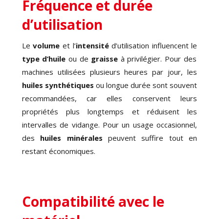
Fréquence et durée
d’utilisation
Le
volume
et l’
intensité
d’utilisation influencent le
type d’huile
ou de
graisse
à privilégier. Pour des
machines utilisées plusieurs heures par jour, les
huiles synthétiques
ou longue durée sont souvent
recommandées, car elles conservent leurs
propriétés plus longtemps et réduisent les
intervalles de vidange. Pour un usage occasionnel,
des
huiles minérales
peuvent suffire tout en
restant économiques.
Compatibilité avec le