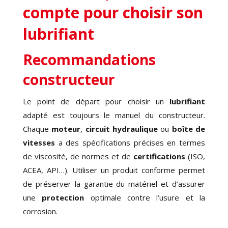
compte pour choisir son
lubrifiant
Recommandations
constructeur
Le point de départ pour choisir un
lubrifiant
adapté est toujours le manuel du constructeur.
Chaque
moteur
,
circuit hydraulique
ou
boîte de
vitesses
a des spécifications précises en termes
de viscosité, de normes et de
certifications
(ISO,
ACEA, API…). Utiliser un produit conforme permet
de préserver la garantie du matériel et d’assurer
une
protection
optimale contre l’usure et la
corrosion.