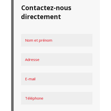
Contactez-nous
directement