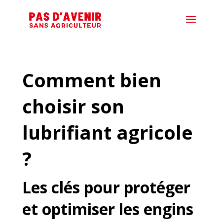
Comment bien
choisir son
lubrifiant agricole
?
Les clés pour protéger
et optimiser les engins