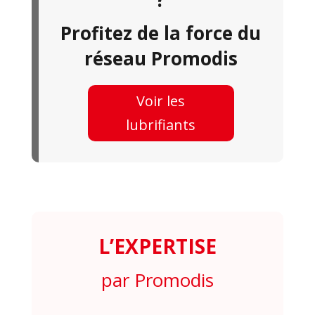
Profitez de la force du
réseau Promodis
Voir les
lubrifiants
L’EXPERTISE
par Promodis