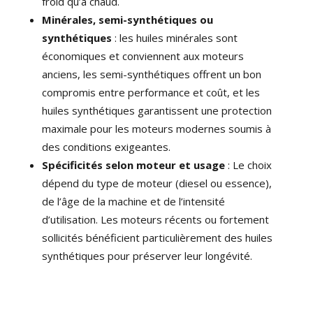
froid qu’à chaud.
Minérales, semi-synthétiques ou
synthétiques
: les huiles minérales sont
économiques et conviennent aux moteurs
anciens, les semi-synthétiques offrent un bon
compromis entre performance et coût, et les
huiles synthétiques garantissent une protection
maximale pour les moteurs modernes soumis à
des conditions exigeantes.
Spécificités selon moteur et usage
: Le choix
dépend du type de moteur (diesel ou essence),
de l’âge de la machine et de l’intensité
d’utilisation. Les moteurs récents ou fortement
sollicités bénéficient particulièrement des huiles
synthétiques pour préserver leur longévité.