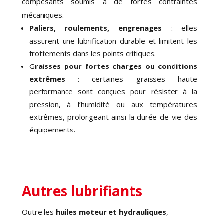
composants soumis à de fortes contraintes
mécaniques.
Paliers, roulements, engrenages
: elles
assurent une lubrification durable et limitent les
frottements dans les points critiques.
G
raisses pour fortes charges ou conditions
extrêmes
: certaines graisses haute
performance sont conçues pour résister à la
pression, à l’humidité ou aux températures
extrêmes, prolongeant ainsi la durée de vie des
équipements.
Autres lubrifiants
Outre les
huiles moteur et hydrauliques
,