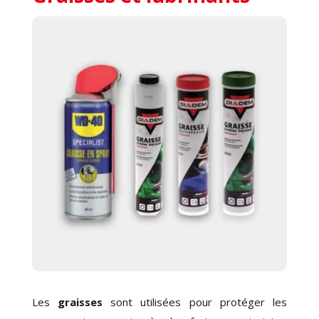
Les
graisses
sont utilisées pour protéger les