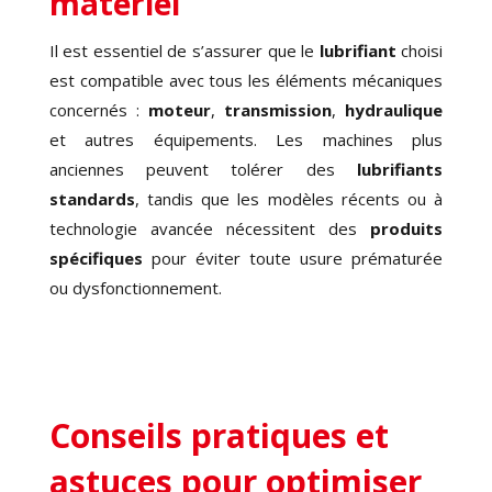
matériel
Il est essentiel de s’assurer que le
lubrifiant
choisi
est compatible avec tous les éléments mécaniques
concernés :
moteur
,
transmission
,
hydraulique
et autres équipements. Les machines plus
anciennes peuvent tolérer des
lubrifiants
standards
, tandis que les modèles récents ou à
technologie avancée nécessitent des
produits
spécifiques
pour éviter toute usure prématurée
ou dysfonctionnement.
Conseils pratiques et
astuces pour optimiser