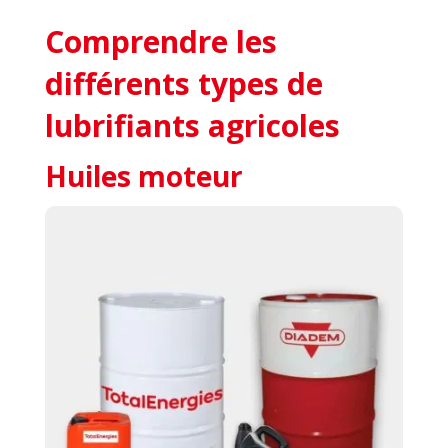
Comprendre les
différents types de
lubrifiants agricoles
Huiles moteur