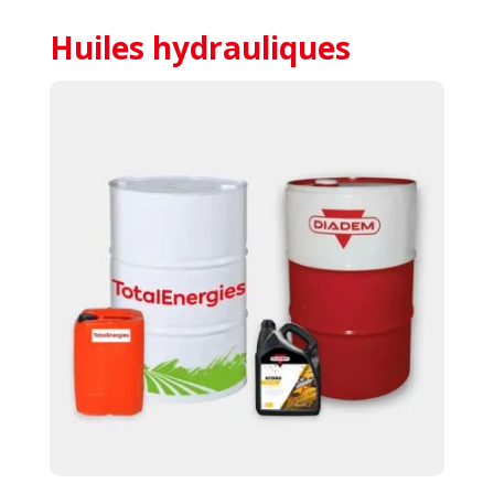
Huiles hydrauliques