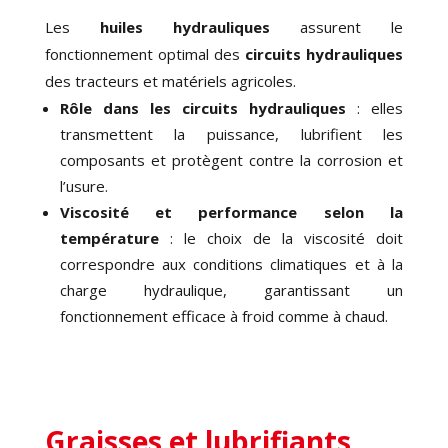
Les
huiles hydrauliques
assurent le
fonctionnement optimal des
circuits hydrauliques
des tracteurs et matériels agricoles.
Rôle dans les circuits hydrauliques
: elles
transmettent la puissance, lubrifient les
composants et protègent contre la corrosion et
l’usure.
Viscosité et performance selon la
température
: le choix de la viscosité doit
correspondre aux conditions climatiques et à la
charge hydraulique, garantissant un
fonctionnement efficace à froid comme à chaud.
Graisses et lubrifiants