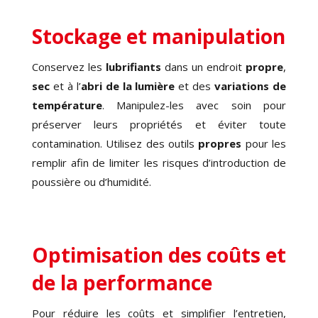
Stockage et manipulation
Conservez les
lubrifiants
dans un endroit
propre
,
sec
et à l’
abri de la lumière
et des
variations de
température
. Manipulez-les avec soin pour
préserver leurs propriétés et éviter toute
contamination. Utilisez des outils
propres
pour les
remplir afin de limiter les risques d’introduction de
poussière ou d’humidité.
Optimisation des coûts et
de la performance
Pour réduire les coûts et simplifier l’entretien,