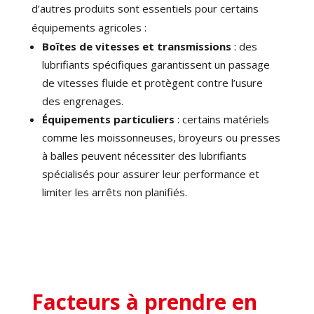
d’autres produits sont essentiels pour certains
équipements agricoles :
Boîtes de vitesses et transmissions
: des
lubrifiants spécifiques garantissent un passage
de vitesses fluide et protègent contre l’usure
des engrenages.
Équipements particuliers
: certains matériels
comme les moissonneuses, broyeurs ou presses
à balles peuvent nécessiter des lubrifiants
spécialisés pour assurer leur performance et
limiter les arrêts non planifiés.
Facteurs à prendre en