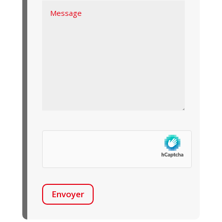
Envoyer