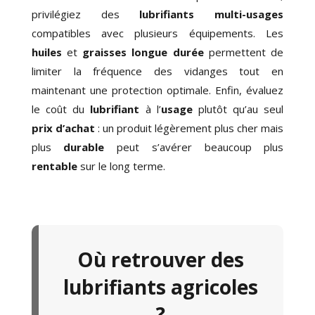
privilégiez des
lubrifiants multi-usages
compatibles avec plusieurs équipements. Les
huiles
et
graisses longue durée
permettent de
limiter la fréquence des vidanges tout en
maintenant une protection optimale. Enfin, évaluez
le coût du
lubrifiant
à l’
usage
plutôt qu’au seul
prix d’achat
: un produit légèrement plus cher mais
plus
durable
peut s’avérer beaucoup plus
rentable
sur le long terme.
Où retrouver des
lubrifiants agricoles
?