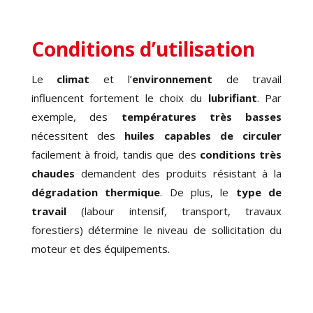
Conditions d’utilisation
Le
climat
et l’
environnement
de travail
influencent fortement le choix du
lubrifiant
. Par
exemple, des
températures très basses
nécessitent des
huiles capables de circuler
facilement à froid, tandis que des
conditions très
chaudes
demandent des produits résistant à la
dégradation thermique
. De plus, le
type de
travail
(labour intensif, transport, travaux
forestiers) détermine le niveau de sollicitation du
moteur et des équipements.