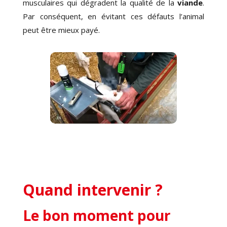
musculaires qui dégradent la qualité de la
viande
.
Par conséquent, en évitant ces défauts l’animal
peut être mieux payé.
Quand intervenir ?
Le bon moment pour