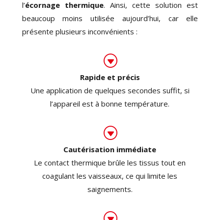
l’
écornage thermique
. Ainsi, cette solution est
beaucoup moins utilisée aujourd’hui, car elle
présente plusieurs inconvénients :
G
Rapide et précis
Une application de quelques secondes suffit, si
l’appareil est à bonne température.
G
Cautérisation immédiate
Le contact thermique brûle les tissus tout en
coagulant les vaisseaux, ce qui limite les
saignements.
G