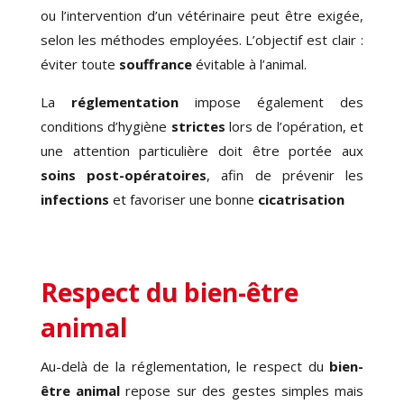
ou l’intervention d’un vétérinaire peut être exigée,
selon les méthodes employées. L’objectif est clair :
éviter toute
souffrance
évitable à l’animal.
La
réglementation
impose également des
conditions d’hygiène
strictes
lors de l’opération, et
une attention particulière doit être portée aux
soins post-opératoires
, afin de prévenir les
infections
et favoriser une bonne
cicatrisation
Respect du bien-être
animal
Au-delà de la réglementation, le respect du
bien-
être animal
repose sur des gestes simples mais