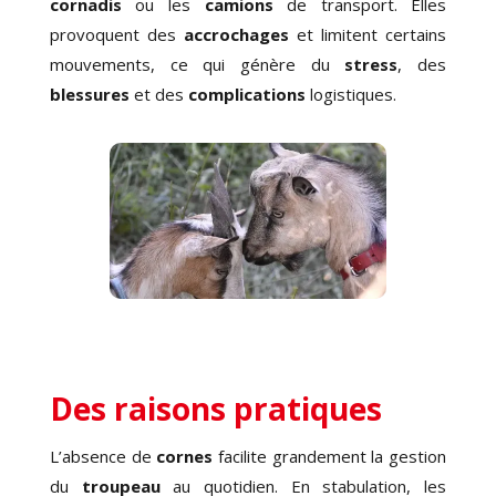
cornadis
ou les
camions
de transport. Elles
provoquent des
accrochages
et limitent certains
mouvements, ce qui génère du
stress
, des
blessures
et des
complications
logistiques.
Des raisons pratiques
L’absence de
cornes
facilite grandement la gestion
du
troupeau
au quotidien. En stabulation, les