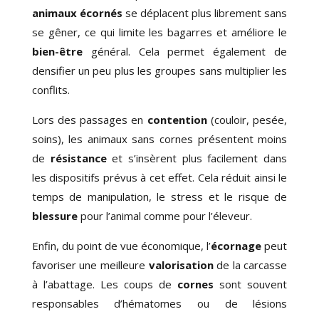
animaux écornés
se déplacent plus librement sans
se gêner, ce qui limite les bagarres et améliore le
bien-être
général. Cela permet également de
densifier un peu plus les groupes sans multiplier les
conflits.
Lors des passages en
contention
(couloir, pesée,
soins), les animaux sans cornes présentent moins
de
résistance
et s’insèrent plus facilement dans
les dispositifs prévus à cet effet. Cela réduit ainsi le
temps de manipulation, le stress et le risque de
blessure
pour l’animal comme pour l’éleveur.
Enfin, du point de vue économique, l’
écornage
peut
favoriser une meilleure
valorisation
de la carcasse
à l’abattage. Les coups de
cornes
sont souvent
responsables d’hématomes ou de lésions