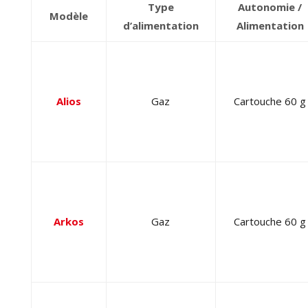
Type
Autonomie /
Modèle
d’alimentation
Alimentation
Alios
Gaz
Cartouche 60 g
Arkos
Gaz
Cartouche 60 g