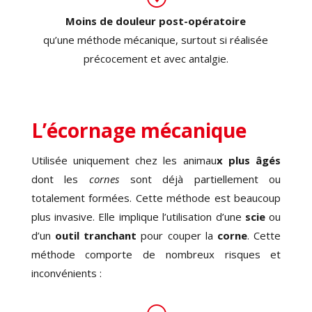
Moins de douleur post-opératoire
qu’une méthode mécanique, surtout si réalisée
précocement et avec antalgie.
L’écornage mécanique
Utilisée uniquement chez les animau
x plus âgés
dont les
cornes
sont déjà partiellement ou
totalement formées. Cette méthode est beaucoup
plus invasive. Elle implique l’utilisation d’une
scie
ou
d’un
outil tranchant
pour couper la
corne
. Cette
méthode comporte de nombreux risques et
inconvénients :