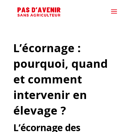
L’écornage :
pourquoi, quand
et comment
intervenir en
élevage ?
L’écornage des