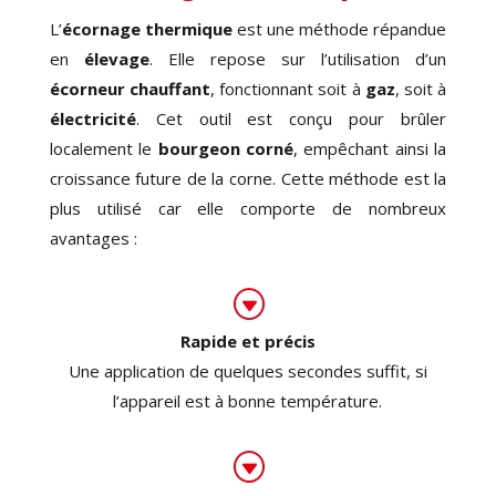
L’
écornage thermique
est une méthode répandue
en
élevage
. Elle repose sur l’utilisation d’un
écorneur chauffant
, fonctionnant soit à
gaz
, soit à
électricité
. Cet outil est conçu pour brûler
localement le
bourgeon corné
, empêchant ainsi la
croissance future de la corne. Cette méthode est la
plus utilisé car elle comporte de nombreux
avantages :
G
Rapide et précis
Une application de quelques secondes suffit, si
l’appareil est à bonne température.
G