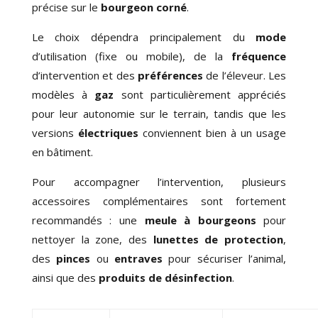
précise sur le
bourgeon corné
.
Le choix dépendra principalement du
mode
d’utilisation (fixe ou mobile), de la
fréquence
d’intervention et des
préférences
de l’éleveur. Les
modèles à
gaz
sont particulièrement appréciés
pour leur autonomie sur le terrain, tandis que les
versions
électriques
conviennent bien à un usage
en bâtiment.
Pour accompagner l’intervention, plusieurs
accessoires complémentaires sont fortement
recommandés : une
meule à bourgeons
pour
nettoyer la zone, des
lunettes de protection
,
des
pinces
ou
entraves
pour sécuriser l’animal,
ainsi que des
produits de désinfection
.