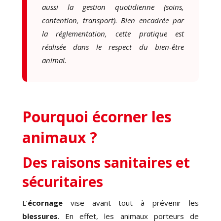
aussi la gestion quotidienne (soins,
contention, transport). Bien encadrée par
la réglementation, cette pratique est
réalisée dans le respect du bien-être
animal.
Pourquoi écorner les
animaux ?
Des raisons sanitaires et
sécuritaires
L’
écornage
vise avant tout à prévenir les
blessures
. En effet, les animaux porteurs de