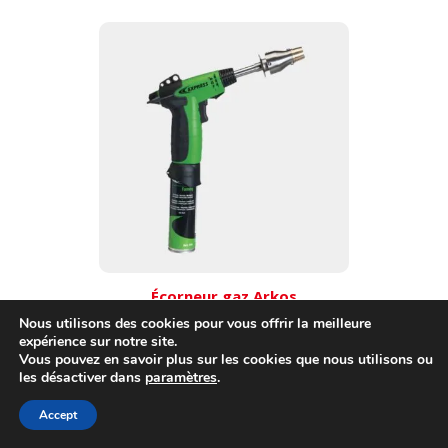
Écorneur gaz Arkos
Nous utilisons des cookies pour vous offrir la meilleure
expérience sur notre site.
Vous pouvez en savoir plus sur les cookies que nous utilisons ou
les désactiver dans
paramètres
.
Accept