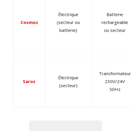
Électrique
Batterie
Cosmos
(secteur ou
rechargeable
batterie)
ou secteur
Transformateur
Électrique
Saros
230V/24V
(secteur)
50Hz