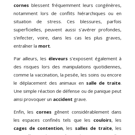
cornes
blessent fréquemment leurs congénères,
notamment lors de conflits hiérarchiques ou en
situation de stress. Ces blessures, parfois
superficielles, peuvent aussi s’avérer profondes,
s’infecter, voire, dans les cas les plus graves,
entraîner la
mort
.
Par ailleurs, les
éleveurs
s’exposent également à
des risques lors des manipulations quotidiennes,
comme la vaccination, la pesée, les soins ou encore
le déplacement des animaux en
salle de traite
.
Une simple réaction de défense ou de panique peut
ainsi provoquer un
accident
grave.
Enfin, les
cornes
gênent considérablement dans
les espaces confinés tels que les
couloirs
, les
cages de contention
, les
salles de traite
, les