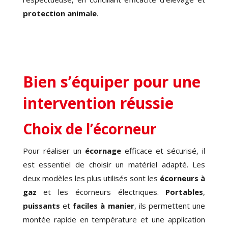
protection animale
.
Bien s’équiper pour une
intervention réussie
Choix de l’écorneur
Pour réaliser un
écornage
efficace et sécurisé, il
est essentiel de choisir un matériel adapté. Les
deux modèles les plus utilisés sont les
écorneurs à
gaz
et les écorneurs électriques.
Portables
,
puissants
et
faciles à manier
, ils permettent une
montée rapide en température et une application