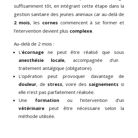
suffisamment tôt, en intégrant cette étape dans la
gestion sanitaire des jeunes animaux car au-delà de
2 mois
, les
cornes
commencent à se former et
l’intervention devient plus
complexe
.
Au-delà de 2 mois :
L’
écornage
ne peut être réalisé que sous
anesthésie locale
, accompagnée d’un
traitement antalgique (obligatoire).
L’opération peut provoquer davantage de
douleur
, de
stress
, voire des
saignements
si
elle n’est pas parfaitement réalisée.
Une
formation
ou l’intervention d’un
vétérinaire
peut être nécessaire selon la
méthode utilisée.