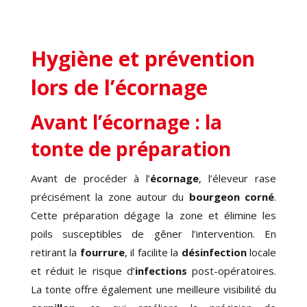
Hygiène et prévention
lors de l’écornage
Avant l’écornage : la
tonte de préparation
Avant de procéder à l’
écornage
, l’éleveur rase
précisément la zone autour du
bourgeon corné
.
Cette préparation dégage la zone et élimine les
poils susceptibles de gêner l’intervention. En
retirant la
fourrure
, il facilite la
désinfection
locale
et réduit le risque d’
infections
post-opératoires.
La tonte offre également une meilleure visibilité du