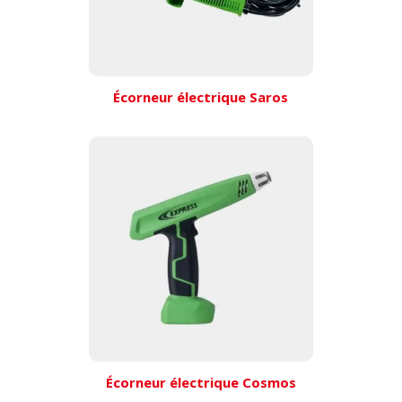
Écorneur électrique Saros
Écorneur électrique Cosmos