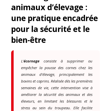
animaux d’élevage :
une pratique encadrée
pour la sécurité et le
bien-être
L’
écornage
consiste à supprimer ou
empêcher la pousse des cornes chez les
animaux d’élevage, principalement les
bovins et caprins. Réalisée dès les premières
semaines de vie, cette intervention vise à
améliorer la sécurité des animaux et des
éleveurs, en limitant les blessures et le
stress au sein du troupeau. Elle facilite