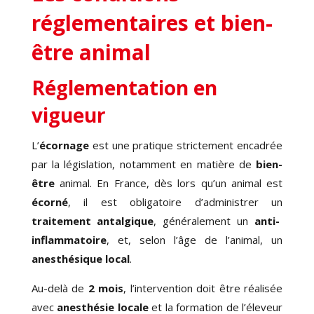
réglementaires et bien-
être animal
Réglementation en
vigueur
L’
écornage
est une pratique strictement encadrée
par la législation, notamment en matière de
bien-
être
animal. En France, dès lors qu’un animal est
écorné
, il est obligatoire d’administrer un
traitement antalgique
, généralement un
anti-
inflammatoire
, et, selon l’âge de l’animal, un
anesthésique
local
.
Au-delà de
2 mois
, l’intervention doit être réalisée
avec
anesthésie locale
et la formation de l’éleveur