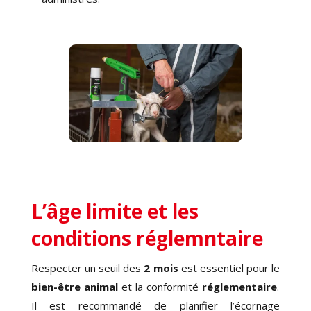
L’âge limite et les
conditions réglemntaire
Respecter un seuil des
2 mois
est essentiel pour le
bien-être animal
et la conformité
réglementaire
.
Il est recommandé de planifier l’écornage