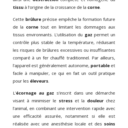
tissu
à l’origine de la croissance de la
corne
.
Cette
brûlure
précise empêche la formation future
de la
corne
tout en limitant les dommages aux
tissus environnants. L’utilisation du
gaz
permet un
contrôle plus stable de la température, réduisant
les risques de brûlures excessives ou insuffisantes
comparé à un fer chauffé traditionnel. Par ailleurs,
l’appareil est généralement autonome,
portable
et
facile à manipuler, ce qui en fait un outil pratique
pour les
éleveurs
.
L’
écornage au gaz
s’inscrit dans une démarche
visant à minimiser le
stress
et la
douleur
chez
l’animal, en combinant une intervention rapide avec
une efficacité assurée, notamment si elle est
réalisée avec une anesthésie locale et des
soins