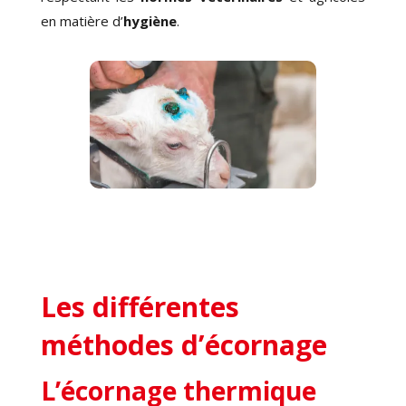
en matière d’
hygiène
.
Les différentes
méthodes d’écornage
L’écornage thermique