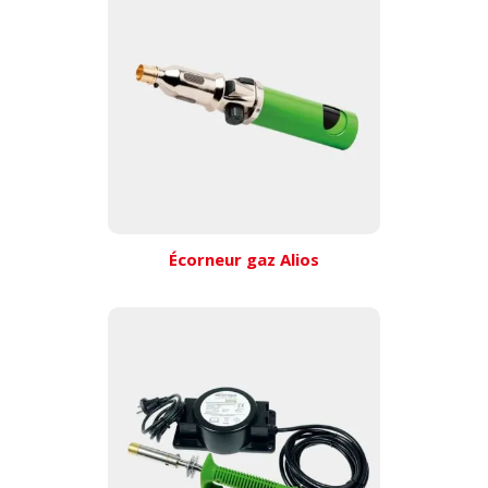
Écorneur gaz Alios