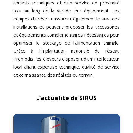
conseils techniques et d’un service de proximité
tout au long de la vie de leur équipement. Les
équipes du réseau assurent également le suivi des
installations et peuvent proposer les accessoires
et équipements complémentaires nécessaires pour
optimiser le stockage de l’alimentation animale.
Grâce à l’implantation nationale du réseau
Promodis, les éleveurs disposent d’un interlocuteur
local alliant expertise technique, qualité de service
et connaissance des réalités du terrain.
L’actualité de SIRUS