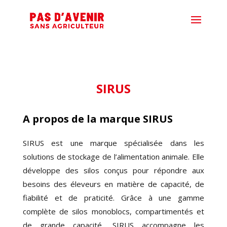
SIRUS
A propos de la marque
SIRUS
SIRUS est une marque spécialisée dans les
solutions de stockage de l’alimentation animale. Elle
développe des silos conçus pour répondre aux
besoins des éleveurs en matière de capacité, de
fiabilité et de praticité. Grâce à une gamme
complète de silos monoblocs, compartimentés et
de grande capacité, SIRUS accompagne les