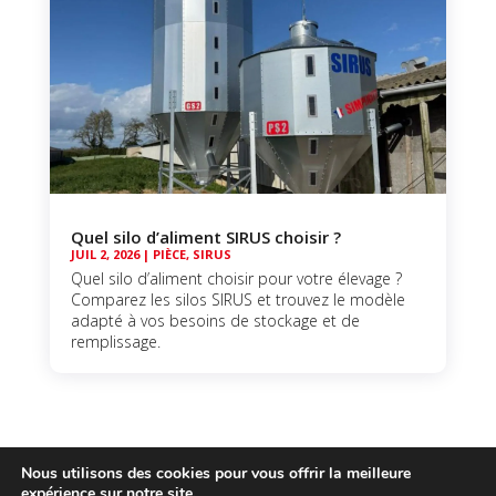
Quel silo d’aliment SIRUS choisir ?
JUIL 2, 2026
|
PIÈCE
,
SIRUS
Quel silo d’aliment choisir pour votre élevage ?
Comparez les silos SIRUS et trouvez le modèle
adapté à vos besoins de stockage et de
remplissage.
Nous utilisons des cookies pour vous offrir la meilleure
expérience sur notre site.