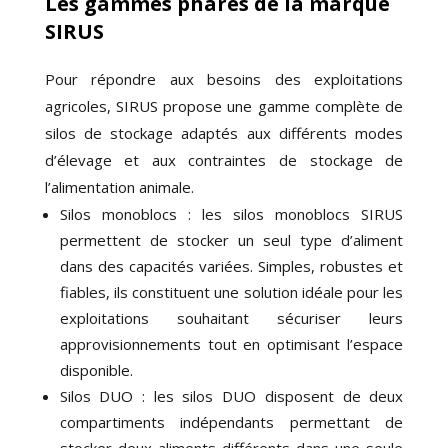
Les gammes phares de la marque
SIRUS
Pour répondre aux besoins des exploitations
agricoles, SIRUS propose une gamme complète de
silos de stockage adaptés aux différents modes
d’élevage et aux contraintes de stockage de
l’alimentation animale.
Silos monoblocs : les silos monoblocs SIRUS
permettent de stocker un seul type d’aliment
dans des capacités variées. Simples, robustes et
fiables, ils constituent une solution idéale pour les
exploitations souhaitant sécuriser leurs
approvisionnements tout en optimisant l’espace
disponible.
Silos DUO : les silos DUO disposent de deux
compartiments indépendants permettant de