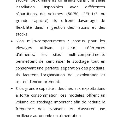
stocker deux aliments différents dans une seule
installation. Disponibles avec différentes
répartitions de volumes (50/50, 2/3–1/3 ou
grande capacité), ils offrent davantage de
flexibilité dans la gestion des rations et des
stocks.
Silos multi-compartiments : conçus pour les
élevages utilisant plusieurs références
d’aliments, les silos multi-compartiments
permettent de centraliser le stockage tout en
conservant une parfaite séparation des produits.
Ils facilitent l’organisation de l’exploitation et
limitent l’encombrement.
Silos grande capacité : destinés aux exploitations
à forte consommation, ces modèles offrent un
volume de stockage important afin de réduire la
fréquence des livraisons et d’assurer une
meilleure autonomie en alimentation.