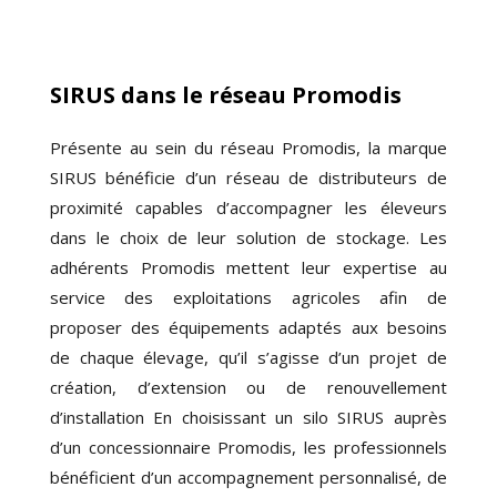
SIRUS dans le réseau Promodis
Présente au sein du réseau Promodis, la marque
SIRUS bénéficie d’un réseau de distributeurs de
proximité capables d’accompagner les éleveurs
dans le choix de leur solution de stockage. Les
adhérents Promodis mettent leur expertise au
service des exploitations agricoles afin de
proposer des équipements adaptés aux besoins
de chaque élevage, qu’il s’agisse d’un projet de
création, d’extension ou de renouvellement
d’installation En choisissant un silo SIRUS auprès
d’un concessionnaire Promodis, les professionnels
bénéficient d’un accompagnement personnalisé, de