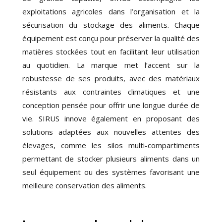
exploitations agricoles dans l’organisation et la
sécurisation du stockage des aliments. Chaque
équipement est conçu pour préserver la qualité des
matières stockées tout en facilitant leur utilisation
au quotidien. La marque met l’accent sur la
robustesse de ses produits, avec des matériaux
résistants aux contraintes climatiques et une
conception pensée pour offrir une longue durée de
vie. SIRUS innove également en proposant des
solutions adaptées aux nouvelles attentes des
élevages, comme les silos multi-compartiments
permettant de stocker plusieurs aliments dans un
seul équipement ou des systèmes favorisant une
meilleure conservation des aliments.