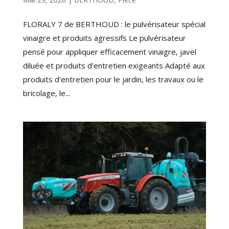
FLORALY 7 de BERTHOUD : le pulvérisateur spécial
vinaigre et produits agressifs Le pulvérisateur
pensé pour appliquer efficacement vinaigre, javel
diluée et produits d’entretien exigeants Adapté aux
produits d’entretien pour le jardin, les travaux ou le
bricolage, le...