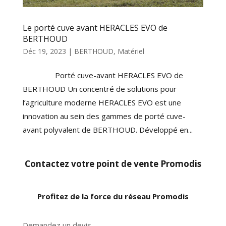
Le porté cuve avant HERACLES EVO de
BERTHOUD
Déc 19, 2023
|
BERTHOUD
,
Matériel
Porté cuve-avant HERACLES EVO de
BERTHOUD Un concentré de solutions pour
l’agriculture moderne HERACLES EVO est une
innovation au sein des gammes de porté cuve-
avant polyvalent de BERTHOUD. Développé en...
Contactez votre point de vente Promodis
Profitez de la force du réseau Promodis
Demandez un devis