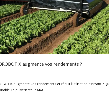
COROBOTIX augmente vos rendements ?
ugmente vos rendements et réduit l’utilisation d’intrant ? Qu
urable Le pulvérisateur ARA...