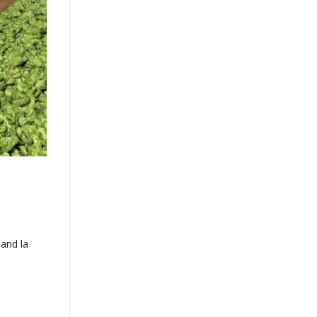
and la