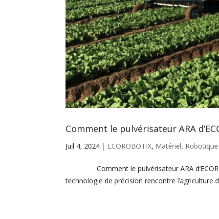
Comment le pulvérisateur ARA d’E
Juil 4, 2024
|
ECOROBOTIX
,
Matériel
,
Robotique
Comment le pulvérisateur ARA d’ECOROBOTIX a
technologie de précision rencontre l’agriculture d