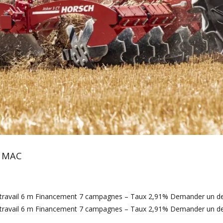
– MAC
travail 6 m Financement 7 campagnes – Taux 2,91% Demander un de
travail 6 m Financement 7 campagnes – Taux 2,91% Demander un de