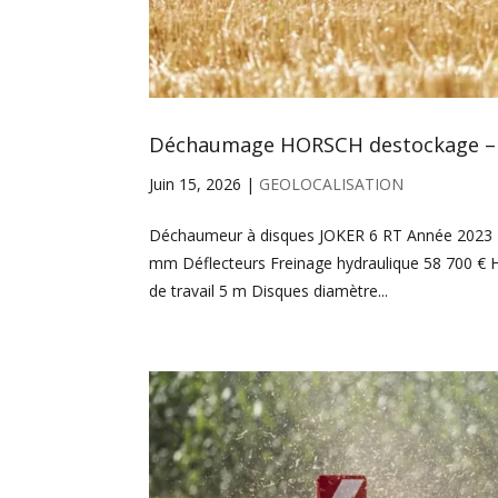
Déchaumage HORSCH destockage –
Juin 15, 2026
|
GEOLOCALISATION
Déchaumeur à disques JOKER 6 RT Année 2023 L
mm Déflecteurs Freinage hydraulique 58 700 €
de travail 5 m Disques diamètre...