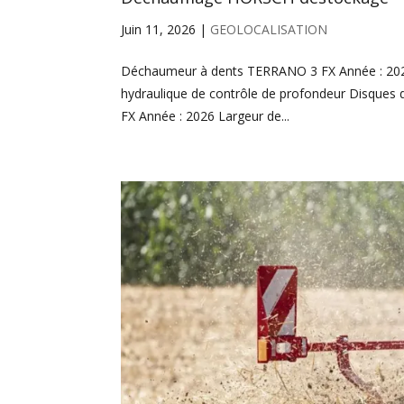
Juin 11, 2026
|
GEOLOCALISATION
Déchaumeur à dents TERRANO 3 FX Année : 2026 
hydraulique de contrôle de profondeur Disque
FX Année : 2026 Largeur de...