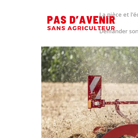
La pièce et l
Demander son