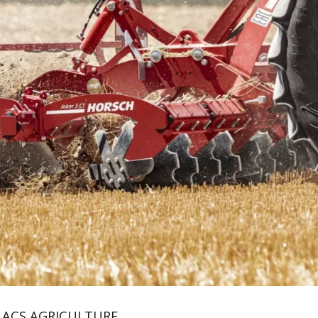
 ACS AGRICULTURE