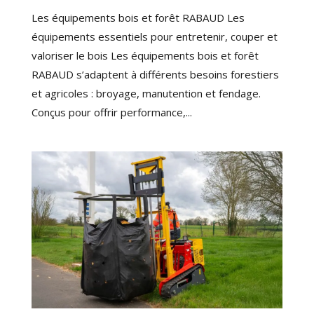
Les équipements bois et forêt RABAUD Les
équipements essentiels pour entretenir, couper et
valoriser le bois Les équipements bois et forêt
RABAUD s’adaptent à différents besoins forestiers
et agricoles : broyage, manutention et fendage.
Conçus pour offrir performance,...