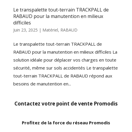
Le transpalette tout-terrain TRACKPALL de
RABAUD pour la manutention en milieux
difficiles
Juin 23, 2025
|
Matériel
,
RABAUD
Le transpalette tout-terrain TRACKPALL de
RABAUD pour la manutention en milieux difficiles La
solution idéale pour déplacer vos charges en toute
sécurité, même sur sols accidentés Le transpalette
tout-terrain TRACKPALL de RABAUD répond aux
besoins de manutention en...
Contactez votre point de vente Promodis
Profitez de la force du réseau Promodis