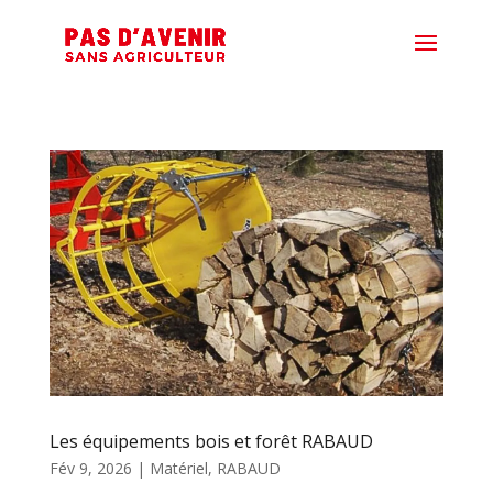
Les équipements bois et forêt RABAUD
Fév 9, 2026
|
Matériel
,
RABAUD