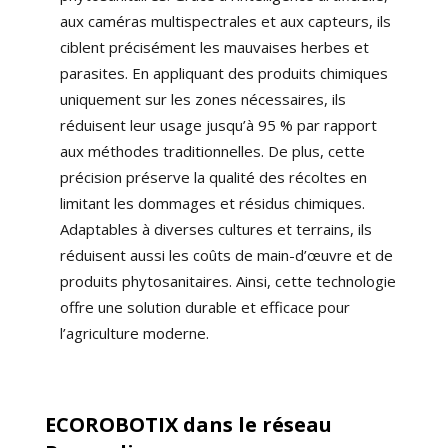
aux caméras multispectrales et aux capteurs, ils
ciblent précisément les mauvaises herbes et
parasites. En appliquant des produits chimiques
uniquement sur les zones nécessaires, ils
réduisent leur usage jusqu’à 95 % par rapport
aux méthodes traditionnelles. De plus, cette
précision préserve la qualité des récoltes en
limitant les dommages et résidus chimiques.
Adaptables à diverses cultures et terrains, ils
réduisent aussi les coûts de main-d’œuvre et de
produits phytosanitaires. Ainsi, cette technologie
offre une solution durable et efficace pour
l’agriculture moderne.
ECOROBOTIX dans le réseau