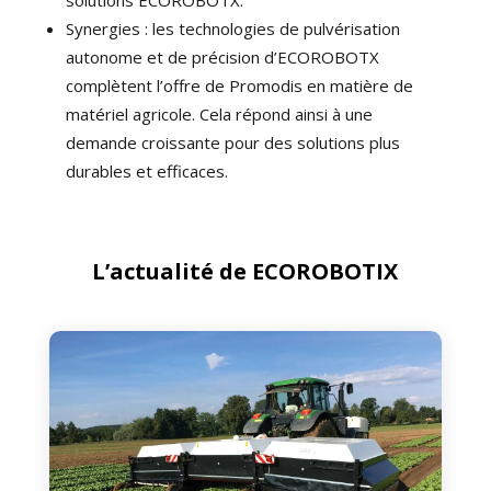
solutions ECOROBOTX.
Synergies : les technologies de pulvérisation
autonome et de précision d’ECOROBOTX
complètent l’offre de Promodis en matière de
matériel agricole. Cela répond ainsi à une
demande croissante pour des solutions plus
durables et efficaces.
L’actualité de ECOROBOTIX