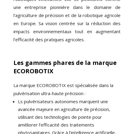
une entreprise pionnière dans le domaine de
l’agriculture de précision et de la robotique agricole
en Europe. Sa vision centrée sur la réduction des
impacts environnementaux tout en augmentant
l’efficacité des pratiques agricoles.
Les gammes phares de la marque
ECOROBOTIX
La marque ECOROBOTIX est spécialisée dans la
pulvérisation ultra-haute précision :
Ls pulvérisateurs autonomes marquent une
avancée majeure en agriculture de précision,
utilisant des technologies de pointe pour
améliorer l’efficacité des traitements
phytosanitaires. Grâce à l’intelligence artificielle,