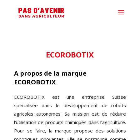
ECOROBOTIX
A propos de la marque
ECOROBOTIX
ECOROBOTIX est une entreprise Suisse
spécialisée dans le développement de robots
agricoles autonomes. Sa mission est de réduire
l’utilisation de produits chimiques dans l’agriculture.
Pour se faire, la marque propose des solutions
robotiques innovantes. Elle se positionne comme