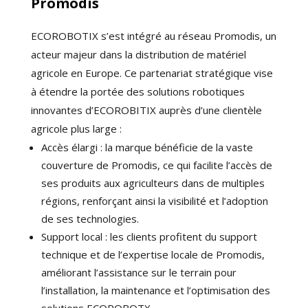
Promodis
ECOROBOTIX s’est intégré au réseau Promodis, un
acteur majeur dans la distribution de matériel
agricole en Europe. Ce partenariat stratégique vise
à étendre la portée des solutions robotiques
innovantes d’ECOROBITIX auprès d’une clientèle
agricole plus large :
Accès élargi : la marque bénéficie de la vaste
couverture de Promodis, ce qui facilite l’accès de
ses produits aux agriculteurs dans de multiples
régions, renforçant ainsi la visibilité et l’adoption
de ses technologies.
Support local : les clients profitent du support
technique et de l’expertise locale de Promodis,
améliorant l’assistance sur le terrain pour
l’installation, la maintenance et l’optimisation des