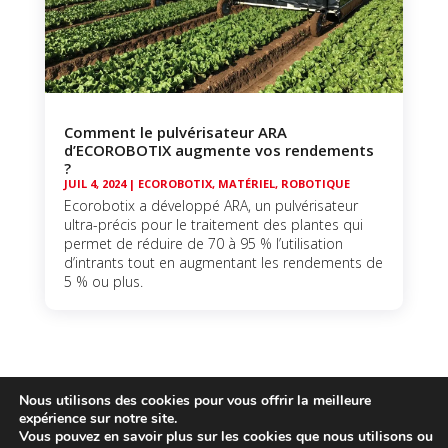
Comment le pulvérisateur ARA
d’ECOROBOTIX augmente vos rendements
?
JUIL 4, 2024
|
ECOROBOTIX
,
MATÉRIEL
,
ROBOTIQUE
Ecorobotix a développé ARA, un pulvérisateur
ultra-précis pour le traitement des plantes qui
permet de réduire de 70 à 95 % l’utilisation
d’intrants tout en augmentant les rendements de
5 % ou plus.
Nous utilisons des cookies pour vous offrir la meilleure
expérience sur notre site.
Vous pouvez en savoir plus sur les cookies que nous utilisons ou