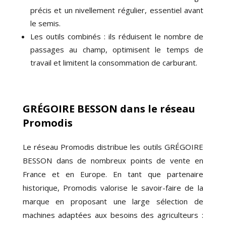
précis et un nivellement régulier, essentiel avant
le semis.
Les outils combinés : ils réduisent le nombre de
passages au champ, optimisent le temps de
travail et limitent la consommation de carburant.
GRÉGOIRE BESSON dans le réseau
Promodis
Le réseau Promodis distribue les outils GRÉGOIRE
BESSON dans de nombreux points de vente en
France et en Europe. En tant que partenaire
historique, Promodis valorise le savoir-faire de la
marque en proposant une large sélection de
machines adaptées aux besoins des agriculteurs :