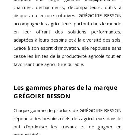
charrues, déchaumeurs, décompacteurs, outils à
disques ou encore rotatives. GRÉGOIRE BESSON
accompagne les agriculteurs partout dans le monde
en leur offrant des solutions performantes,
adaptées à leurs besoins et à la diversité des sols.
Grâce à son esprit d’innovation, elle repousse sans
cesse les limites de la productivité agricole tout en
favorisant une agriculture durable.
Les gammes phares de la marque
GRÉGOIRE BESSON
Chaque gamme de produits de GRÉGOIRE BESSON
répond à des besoins réels des agriculteurs dans le
but d’optimiser les travaux et de gagner en
productivité :