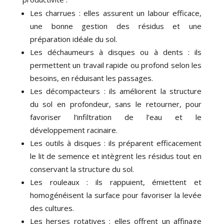
Les charrues : elles assurent un labour efficace,
une bonne gestion des résidus et une
préparation idéale du sol.
Les déchaumeurs à disques ou à dents : ils
permettent un travail rapide ou profond selon les
besoins, en réduisant les passages.
Les décompacteurs : ils améliorent la structure
du sol en profondeur, sans le retourner, pour
favoriser l’infiltration de l’eau et le
développement racinaire.
Les outils à disques : ils préparent efficacement
le lit de semence et intègrent les résidus tout en
conservant la structure du sol.
Les rouleaux : ils rappuient, émiettent et
homogénéisent la surface pour favoriser la levée
des cultures.
Les herses rotatives : elles offrent un affinage