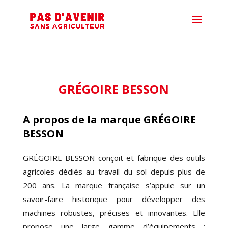
GRÉGOIRE BESSON
A propos de la marque
GRÉGOIRE
BESSON
GRÉGOIRE BESSON conçoit et fabrique des outils
agricoles dédiés au travail du sol depuis plus de
200 ans. La marque française s’appuie sur un
savoir-faire historique pour développer des
machines robustes, précises et innovantes. Elle
propose une large gamme d’équipements :