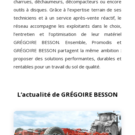
charrues, déchaumeurs, décompacteurs ou encore
outils à disques. Grâce à l’expertise terrain de ses
techniciens et à un service après-vente réactif, le
réseau accompagne les exploitants dans le choix,
l’entretien et l’optimisation de leur matériel
GRÉGOIRE BESSON. Ensemble, Promodis et
GRÉGOIRE BESSON partagent la même ambition :
proposer des solutions performantes, durables et
rentables pour un travail du sol de qualité.
L’actualité de GRÉGOIRE BESSON