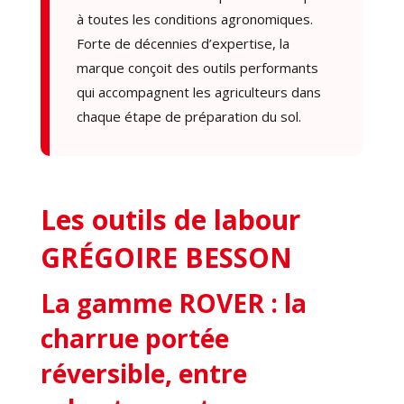
à toutes les conditions agronomiques.
Forte de décennies d’expertise, la
marque conçoit des outils performants
qui accompagnent les agriculteurs dans
chaque étape de préparation du sol.
Les outils de labour
GRÉGOIRE BESSON
La gamme ROVER : la
charrue portée
réversible, entre