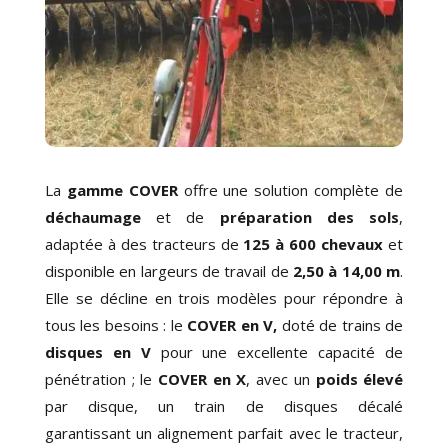
La
gamme COVER
offre une solution complète de
déchaumage
et de
préparation des sols
,
adaptée à des tracteurs de
125 à 600 chevaux
et
disponible en largeurs de travail de
2,50 à 14,00 m
.
Elle se décline en trois modèles pour répondre à
tous les besoins : le
COVER en V,
doté de trains de
disques en V
pour
une excellente capacité de
pénétration
; le
COVER en X
, avec un
poids élevé
par disque
, un train de disques décalé
garantissant
un alignement parfait
avec le tracteur,