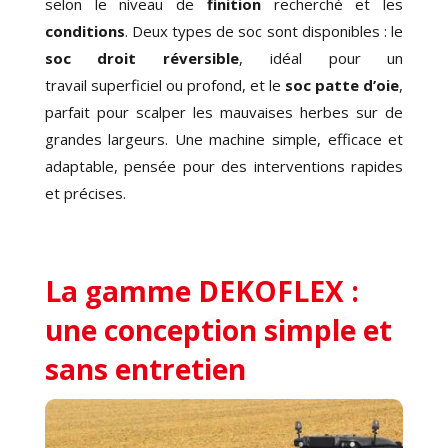
selon le niveau de
finition
recherché et les
conditions
. Deux types de soc sont disponibles : le
soc droit réversible
, idéal pour un
travail
superficiel ou profond
, et le
soc patte d’oie
,
parfait pour
scalper les mauvaises herbes
sur de
grandes largeurs. Une machine simple, efficace et
adaptable, pensée pour des interventions rapides
et précises.
La gamme DEKOFLEX :
une conception simple et
sans entretien