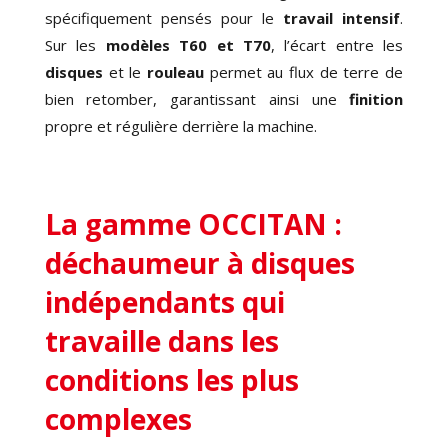
spécifiquement pensés pour le
travail intensif
.
Sur les
modèles T60 et T70
, l’écart entre les
disques
et le
rouleau
permet au flux de terre de
bien retomber, garantissant ainsi
une
finition
propre
et régulière derrière la machine.
La gamme OCCITAN :
déchaumeur à disques
indépendants qui
travaille dans les
conditions les plus
complexes