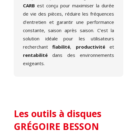
CARB
est conçu pour maximiser la durée
de vie des pièces, réduire les fréquences
d’entretien et garantir une performance
constante, saison après saison. C’est la
solution idéale pour les utilisateurs
recherchant
fiabilité
,
productivité
et
rentabilité
dans des environnements
exigeants.
Les outils à disques
GRÉGOIRE BESSON