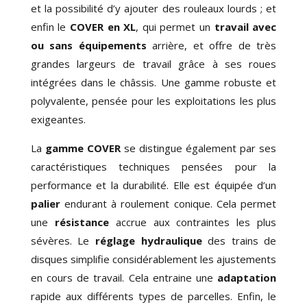
et la possibilité d’y ajouter des rouleaux lourds ; et
enfin le
COVER en XL
, qui permet un
travail avec
ou sans équipements
arrière, et offre de très
grandes largeurs de travail grâce à ses roues
intégrées dans le châssis. Une gamme
robuste et
polyvalente
, pensée pour les exploitations les plus
exigeantes.
La
gamme COVER
se distingue également par ses
caractéristiques techniques pensées pour la
performance et la durabilité. Elle est équipée d’un
palier
endurant à roulement conique. Cela permet
une
résistance
accrue aux contraintes les plus
sévères. Le
réglage hydraulique
des trains de
disques simplifie considérablement les ajustements
en cours de travail. Cela entraine une
adaptation
rapide aux différents types de parcelles. Enfin, le