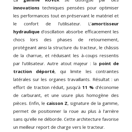
innovations
techniques pensées pour optimiser
les performances tout en préservant le matériel et
le confort de l’utilisateur. L
’
amortisseur
hydraulique
d’oscillation
absorbe efficacement les
chocs lors des phases de retournement,
protégeant ainsi la structure du tracteur, le châssis
de la charrue, et réduisant les à-coups ressentis
par l’utilisateur. Autre atout majeur : la
point de
traction déporté
, qui limite les contraintes
latérales sur les organes travaillants. Résultat : un
effort de traction réduit, jusqu’à
11 %
d’économie
de carburant, et une usure plus homogène des
pièces. Enfin, le
caisson Z
, signature de la gamme,
permet de positionner la roue au plus à l’arrière
sans qu’elle ne déborde. Cette architecture favorise
un meilleur report de charge vers le tracteur.