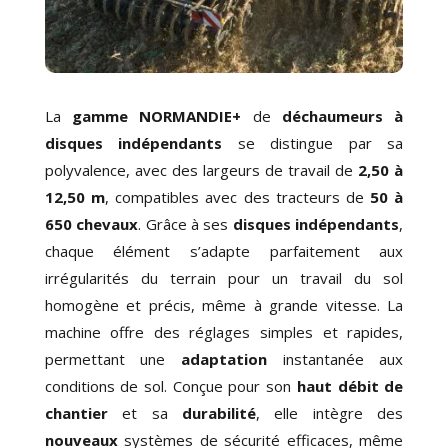
La
gamme NORMANDIE+
de
déchaumeurs à
disques indépendants
se distingue par sa
polyvalence, avec des largeurs de travail de
2,50 à
12,50 m
, compatibles avec des tracteurs de
50 à
650 chevaux
. Grâce à ses
disques indépendants
,
chaque élément s’adapte parfaitement aux
irrégularités du terrain pour un travail du sol
homogène et précis, même
à grande vitesse
. La
machine offre des réglages simples et rapides,
permettant une
adaptation
instantanée aux
conditions de sol. Conçue pour son
haut débit de
chantier
et sa
durabilité
, elle intègre des
nouveaux
systèmes de sécurité efficaces, même