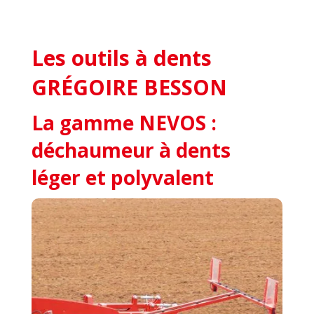
Les outils à dents
GRÉGOIRE BESSON
La gamme NEVOS :
déchaumeur à dents
léger et polyvalent