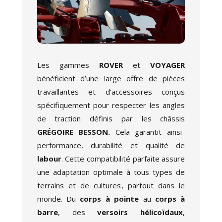
Les gammes
ROVER
et
VOYAGER
bénéficient d’une large offre de pièces
travaillantes et d’accessoires conçus
spécifiquement pour respecter
les angles
de traction
définis par les châssis
GRÉGOIRE BESSON.
Cela garantit ainsi
performance, durabilité et qualité de
labour
. Cette compatibilité parfaite assure
une adaptation optimale à
tous types de
terrains et de cultures
, partout dans le
monde. Du
corps à pointe
au
corps à
barre
, des
versoirs hélicoïdaux
,