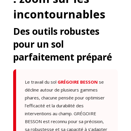
incontournables
Des outils robustes
pour un sol
parfaitement préparé
Le travail du sol
GRÉGOIRE BESSON
se
décline autour de plusieurs gammes
phares, chacune pensée pour optimiser
l’efficacité et la durabilité des
interventions au champ. GRÉGOIRE
BESSON est reconnu pour sa précision,
sa robustesse et sa capacité à s’adapter