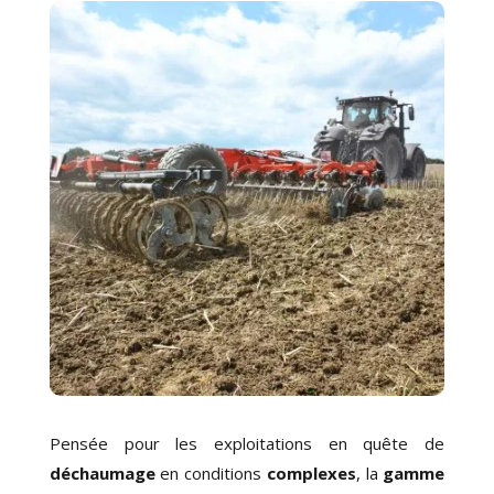
Pensée pour les exploitations en quête de
déchaumage
en conditions
complexes
, la
gamme