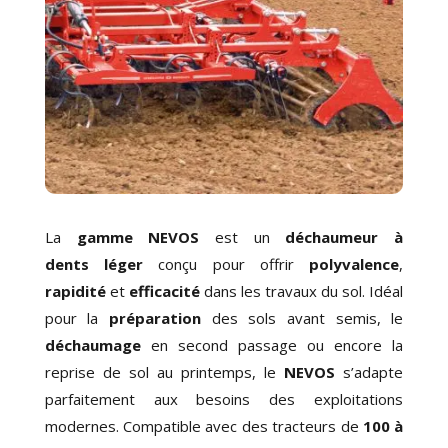
La
gamme NEVOS
est un
déchaumeur à
dents
léger
conçu pour offrir
polyvalence
,
rapidité
et
efficacité
dans les travaux du sol. Idéal
pour la
préparation
des sols avant semis, le
déchaumage
en second passage ou encore la
reprise de sol au printemps
, le
NEVOS
s’adapte
parfaitement aux besoins des exploitations
modernes. Compatible avec des tracteurs de
100 à