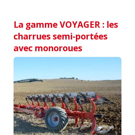
La gamme VOYAGER : les
charrues semi-portées
avec monoroues