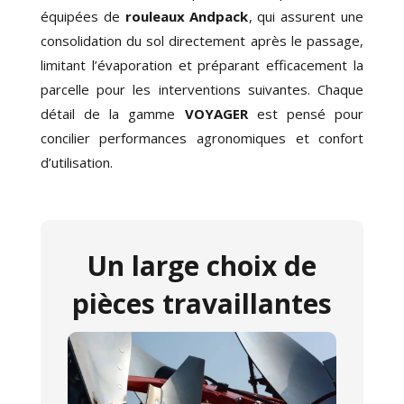
équipées de
rouleaux Andpack
, qui assurent une
consolidation du sol directement après le passage,
limitant l’évaporation et préparant efficacement la
parcelle pour les interventions suivantes. Chaque
détail de la gamme
VOYAGER
est pensé pour
concilier performances agronomiques et confort
d’utilisation.
Un large choix de
pièces travaillantes