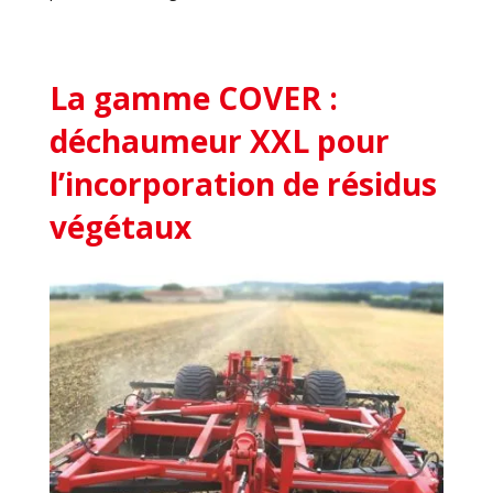
La gamme COVER :
déchaumeur XXL pour
l’incorporation de résidus
végétaux