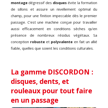
montage
dégressif des
disques
évite la formation
de sillons et assure un nivellement optimal du
champ, pour une finition impeccable dès le premier
passage. C’est une machine conçue pour travailler
aussi efficacement en conditions sèches qu’en
présence de nombreux résidus végétaux. Sa
conception
robuste
et
polyvalente
en fait un allié
fiable, quelles que soient les conditions culturales.
La gamme DISCORDON :
disques, dents, et
rouleaux pour tout faire
en un passage